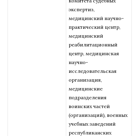
комитета судебных
экспертиз,
медицинский научно-
практический центр,
медицинский
реабилитационный
центр, медицинская
научно-
исследовательская
организация,
медицинские
подразделения
воинских частей
(организаций), военных
учебных заведений
республиканских