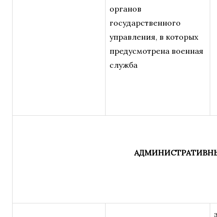
органов
государственного
управления, в которых
предусмотрена военная
служба
АДМИНИСТРАТИВНЫХ