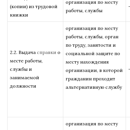
организация по месту
(копии) из трудовой
работы, службы
книжки
организация по месту
работы, службы, орган
по труду, занятости и
2.2. Выдача
справки
о
социальной защите по
месте работы,
месту нахождения
службы и
организации, в которой
занимаемой
гражданин проходит
должности
альтернативную службу
организация по месту