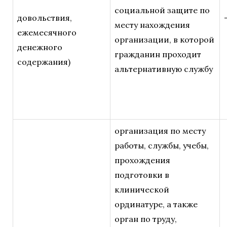
социальной защите по
довольствия,
месту нахождения
ежемесячного
организации, в которой
денежного
гражданин проходит
содержания)
альтернативную службу
организация по месту
работы, службы, учебы,
прохождения
подготовки в
клинической
ординатуре, а также
орган по труду,