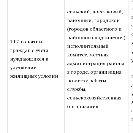
сельский, поселковый,
районный, городской
(городов областного и
районного подчинения)
1.1.7. о снятии
исполнительный
граждан с учета
комитет, местная
нуждающихся в
администрация района
улучшении
в городе, организация
жилищных условий
по месту работы,
службы,
сельскохозяйственная
организация