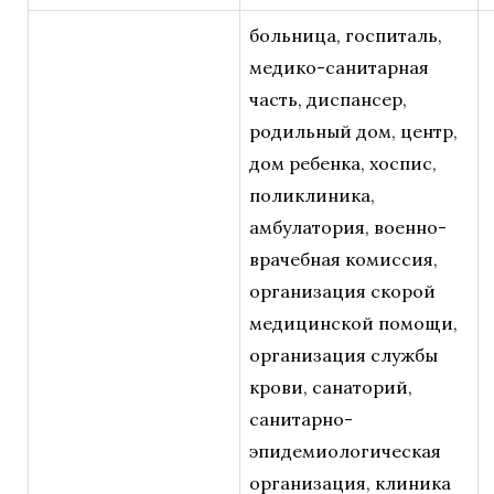
больница, госпиталь,
медико-санитарная
часть, диспансер,
родильный дом, центр,
дом ребенка, хоспис,
поликлиника,
амбулатория, военно-
врачебная комиссия,
организация скорой
медицинской помощи,
организация службы
крови, санаторий,
санитарно-
эпидемиологическая
организация, клиника