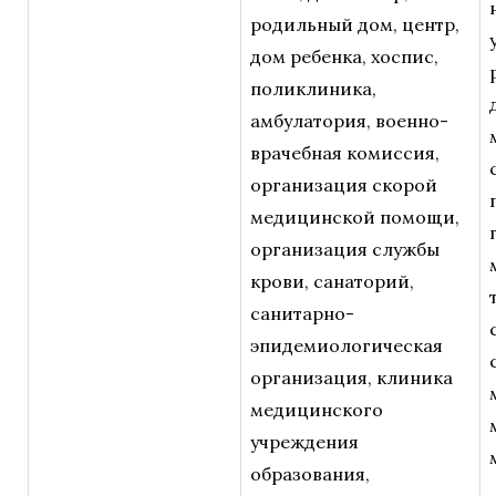
родильный дом, центр,
дом ребенка, хоспис,
поликлиника,
амбулатория, военно-
врачебная комиссия,
организация скорой
медицинской помощи,
организация службы
крови, санаторий,
санитарно-
эпидемиологическая
организация, клиника
медицинского
учреждения
образования,