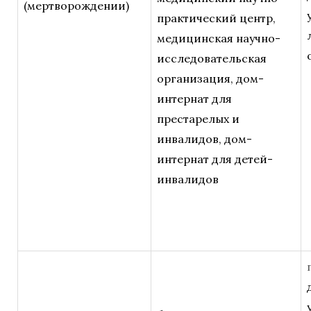
(мертворождении)
практический центр,
медицинская научно-
исследовательская
организация, дом-
интернат для
престарелых и
инвалидов, дом-
интернат для детей-
инвалидов