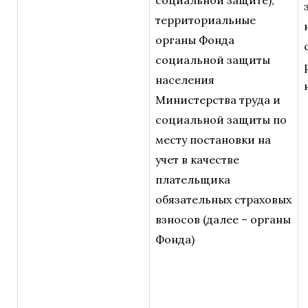
территориальные
органы Фонда
социальной защиты
населения
Министерства труда и
социальной защиты по
месту постановки на
учет в качестве
плательщика
обязательных страховых
взносов (далее – органы
Фонда)