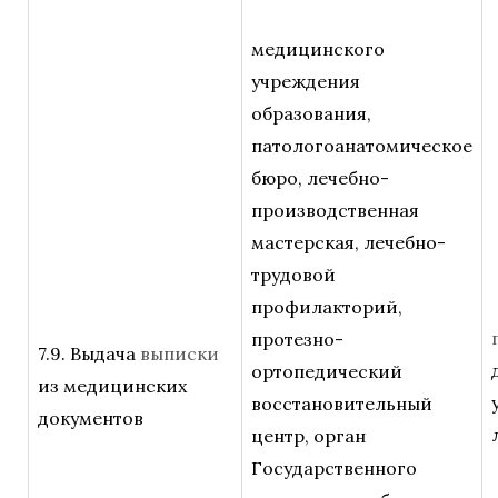
медицинского
учреждения
образования,
патологоанатомическое
бюро, лечебно-
производственная
мастерская, лечебно-
трудовой
профилакторий,
протезно-
7.9. Выдача
выписки
ортопедический
из медицинских
восстановительный
документов
центр, орган
Государственного