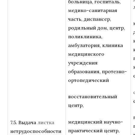
больница, госпиталь,
медико-санитарная
часть, диспансер,
родильный дом, центр,
поликлиника,
амбулатория, клиника
медицинского
учреждения
образования, протезно-
ортопедический
восстановительный
центр,
медицинский научно-
7.5. Выдача
листка
практический центр,
нетрудоспособности