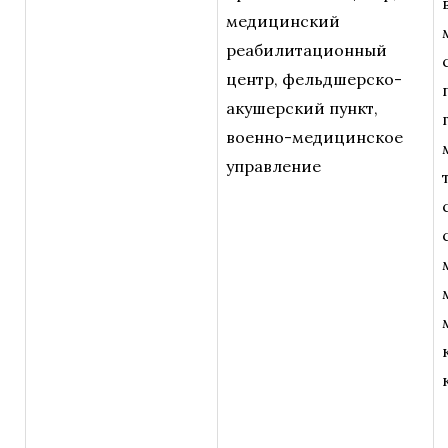
медицинский
реабилитационный
центр, фельдшерско-
акушерский пункт,
военно-медицинское
управление