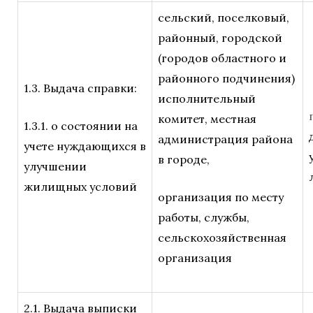
сельский, поселковый,
районный, городской
(городов областного и
районного подчинения)
1.3. Выдача справки:
исполнительный
комитет, местная
1.3.1. о состоянии на
администрация района
учете нуждающихся в
в городе,
улучшении
жилищных условий
организация по месту
работы, службы,
сельскохозяйственная
организация
2.1. Выдача выписки