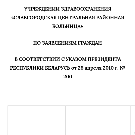
УЧРЕЖДЕНИИ ЗДРАВООХРАНЕНИЯ
«СЛАВГОРОДСКАЯ ЦЕНТРАЛЬНАЯ РАЙОННАЯ
БОЛЬНИЦА»
ПО ЗАЯВЛЕНИЯМ ГРАЖДАН
В СООТВЕТСТВИИ С УКАЗОМ ПРЕЗИДЕНТА
РЕСПУБЛИКИ БЕЛАРУСЬ от 26 апреля 2010 г. №
200