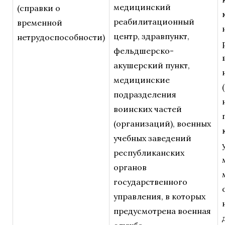
медицинский
(справки о
реабилитационный
временной
центр, здравпункт,
нетрудоспособности)
фельдшерско-
акушерский пункт,
медицинские
(
подразделения
воинских частей
(организаций), военных
учебных заведений
республиканских
органов
государственного
управления, в которых
предусмотрена военная