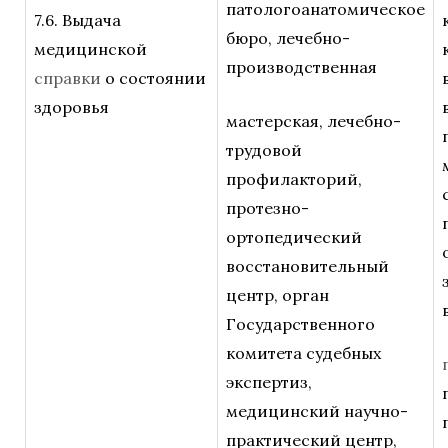
патологоанатомическое
7.6. Выдача
бюро, лечебно-
медицинской
производственная
справки
о состоянии
здоровья
мастерская, лечебно-
трудовой
профилакторий,
протезно-
ортопедический
восстановительный
центр, орган
Государственного
комитета судебных
экспертиз,
медицинский научно-
практический центр,