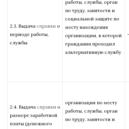
работы, службы, орган
по труду, занятости и
социальной защите по
2.3. Выдача
справки
о
месту нахождения
периоде работы,
организации, в которой
службы
гражданин проходил
альтернативную службу
организация по месту
2.4. Выдача
справки
о
работы, службы, орган
размере заработной
по труду, занятости и
платы (денежного