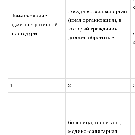
Государственный орган
Наименование
(иная организация), в
административной
который гражданин
процедуры
должен обратиться
1
2
больница, госпиталь,
медико-санитарная