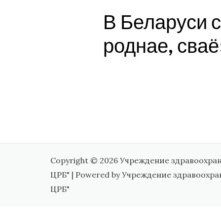
В Беларуси с
роднае, сваё
Copyright © 2026 Учреждение здравоохра
ЦРБ" | Powered by Учреждение здравоохр
ЦРБ"