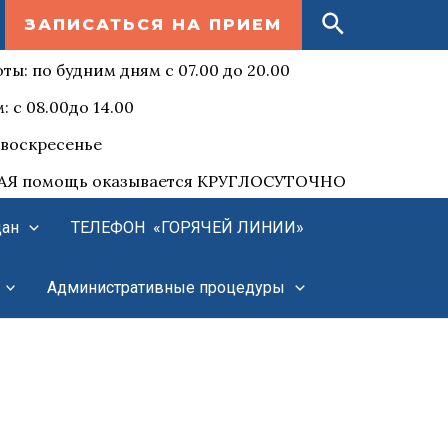
Поиск
ЗАПИСАТЬСЯ НА ПРИЕМ
ты: по будним дням с 07.00 до 20.00
: с 08.00до 14.00
воскресенье
Я помощь оказывается КРУГЛОСУТОЧНО
дан
ТЕЛЕФОН «ГОРЯЧЕЙ ЛИНИИ»
Административные процедуры