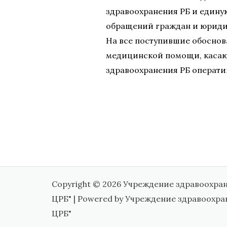
здравоохранения РБ и едину
обращений граждан и юрид
На все поступившие обоснов
медицинской помощи, касаю
здравоохранения РБ операти
Copyright © 2026 Учреждение здравоохра
ЦРБ" | Powered by Учреждение здравоохр
ЦРБ"