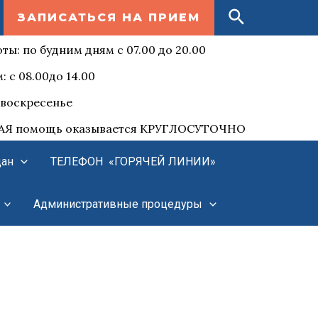
Поиск
ЗАПИСАТЬСЯ НА ПРИЕМ
ты: по будним дням с 07.00 до 20.00
: с 08.00до 14.00
воскресенье
Я помощь оказывается КРУГЛОСУТОЧНО
дан
ТЕЛЕФОН «ГОРЯЧЕЙ ЛИНИИ»
Административные процедуры