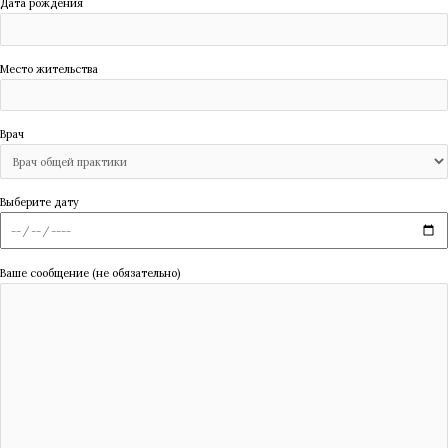
Дата рождения
Место жительства
Врач
Выберите дату
Ваше сообщение (не обязательно)